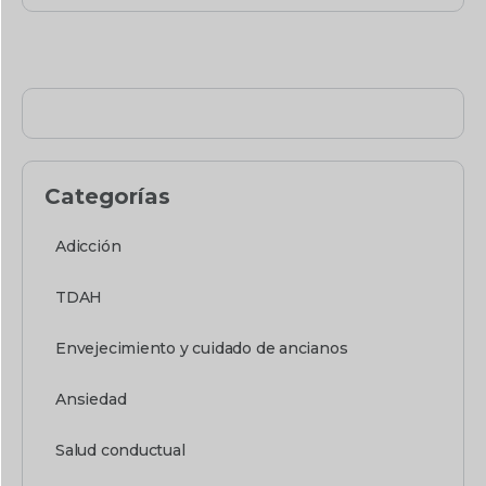
Categorías
Adicción
TDAH
Envejecimiento y cuidado de ancianos
Ansiedad
Salud conductual