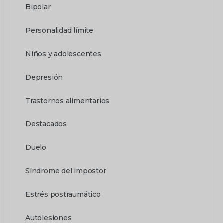
Bipolar
Personalidad límite
Niños y adolescentes
Depresión
Trastornos alimentarios
Destacados
Duelo
Síndrome del impostor
Estrés postraumático
Autolesiones