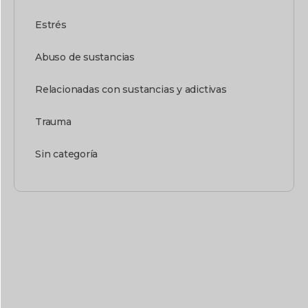
Estrés
Abuso de sustancias
Relacionadas con sustancias y adictivas
Trauma
Sin categoría