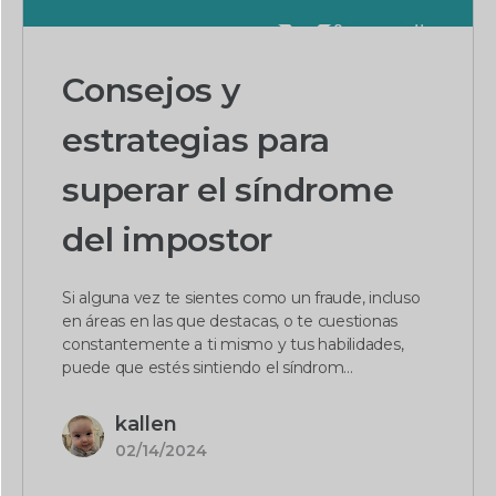
Consejos y
estrategias para
superar el síndrome
del impostor
Si alguna vez te sientes como un fraude, incluso
en áreas en las que destacas, o te cuestionas
constantemente a ti mismo y tus habilidades,
puede que estés sintiendo el síndrom...
kallen
02/14/2024